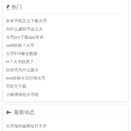
热门
安卓手机怎么下载火币
为什么威特币这么火
火币pro下载app安卓
usdt价格？火币
火币519爆仓数据
ht？火币跌死了
比特币为什么最火
eos价格今日行情火币
币官方下载
小狐狸钱包火币链
最新动态
火币海外版网址打不开