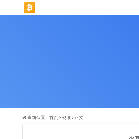
当前位置：
首页
资讯
正文
火