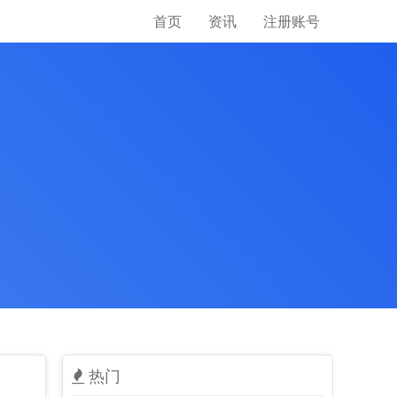
首页
资讯
注册账号
热门