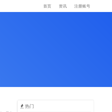
首页
资讯
注册账号
热门